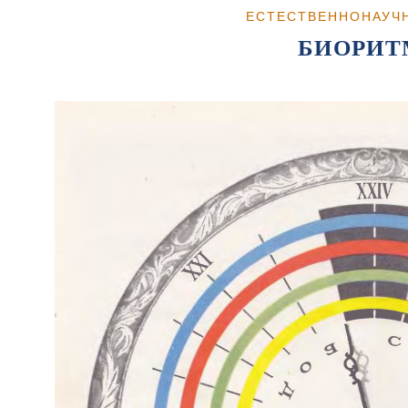
ЕСТЕСТВЕННОНАУЧ
БИОРИ