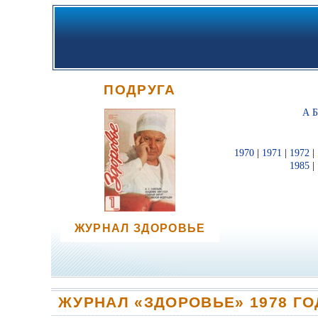
ПОДРУГА
А
1970
|
1971
|
1972
|
1985
|
ЖУРНАЛ ЗДОРОВЬЕ
ЖУРНАЛ «ЗДОРОВЬЕ» 1978 ГО