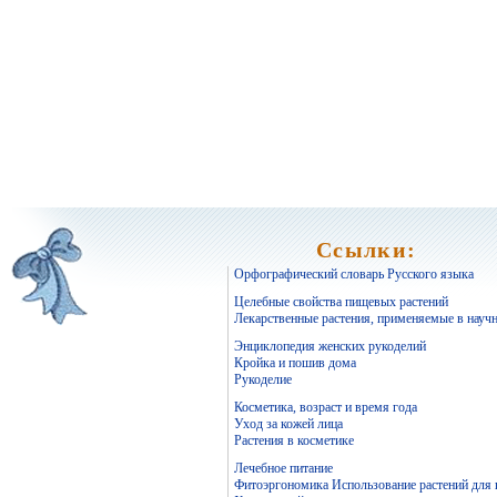
Ссылки:
Орфографический словарь Русского языка
Целебные свойства пищевых растений
Лекарственные растения, применяемые в науч
Энциклопедия женских рукоделий
Кройка и пошив дома
Рукоделие
Косметика, возраст и время года
Уход за кожей лица
Растения в косметике
Лечебное питание
Фитоэргономика Использование растений для