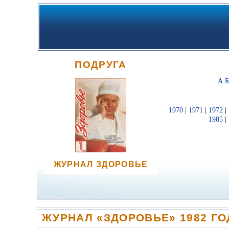
ПОДРУГА
А
1970
|
1971
|
1972
|
1985
|
ЖУРНАЛ ЗДОРОВЬЕ
ЖУРНАЛ «ЗДОРОВЬЕ» 1982 ГО