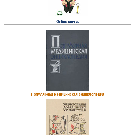
Online книги:
Популярная медицинская энциклопедия