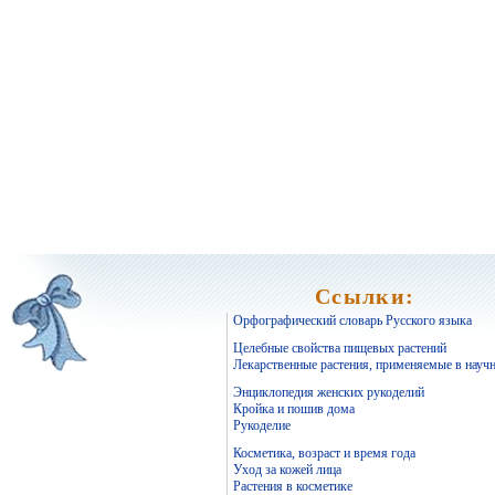
Ссылки:
Орфографический словарь Русского языка
Целебные свойства пищевых растений
Лекарственные растения, применяемые в науч
Энциклопедия женских рукоделий
Кройка и пошив дома
Рукоделие
Косметика, возраст и время года
Уход за кожей лица
Растения в косметике