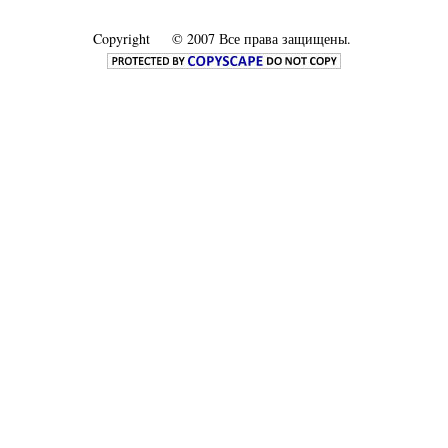
Copyright
© 2007 Все права защищены.