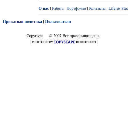
О нас
|
Работа
|
Портфолио
|
Контакты
|
Liferus Stu
Приватная политика
|
Пользователи
Copyright
© 2007 Все права защищены.