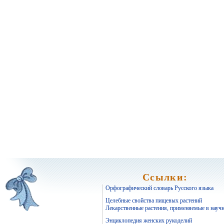
Ссылки:
Орфографический словарь Русского языка
Целебные свойства пищевых растений
Лекарственные растения, применяемые в науч
Энциклопедия женских рукоделий