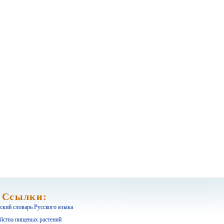
Ссылки:
кий словарь Русского языка
йства пищевых растений