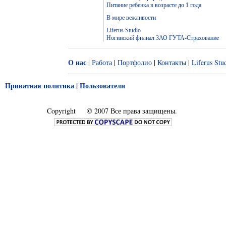
Питание ребенка в возрасте до 1 года
В мире вежливости
Liferus Studio
Ногинский филиал ЗАО ГУТА-Страхование
О нас
|
Работа
|
Портфолио
|
Контакты
|
Liferus Stu
Приватная политика
|
Пользователи
Copyright
© 2007 Все права защищены.