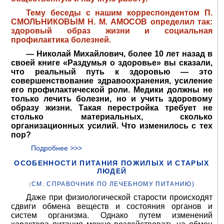
Тему беседы с нашим корреспондентом П.
СМОЛЬНИКОВЫМ Н. М. АМОСОВ определил так:
здоровый образ жизни и социальная
профилактика болезней.
— Николай Михайлович, более 10 лет назад в
своей книге «Раздумья о здоровье» вы сказали,
что реальный путь к здоровью — это
совершенствование здравоохранения, усиление
его профилактической роли. Медики должны не
только лечить болезни, но и учить здоровому
образу жизни. Такая перестройка требует не
столько материальных, сколько
организационных усилий. Что изменилось с тех
пор?
Подробнее >>>
ОСОБЕННОСТИ ПИТАНИЯ ПОЖИЛЫХ И СТАРЫХ
ЛЮДЕЙ
(
СМ. СПРАВОЧНИК ПО ЛЕЧЕБНОМУ ПИТАНИЮ)
Даже при физиологической старости происходят
сдвиги обмена веществ и состояния органов и
систем организма. Однако путем изменений