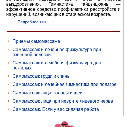
выздоровления. Гимнастика тайцзицюань —
эффективное средство профилактики расстройств и
нарушений, возникающих в старческом возрасте.
Подробнее >>>
Приемы самомассажа
Самомассаж и лечебная физкультура при
язвенной болезни
Самомассаж и лечебная физкультура для
пожилых
Самомассаж груди и спины
Самомассаж и лечебная гимнастика при подагре
Самомассаж лица, головы и шеи
Самомассаж лица при неврите лицевого нерва
Самомассаж. Если у вас сидячая работа