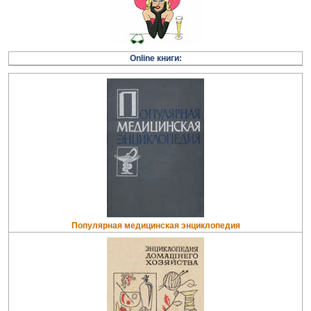
Online книги:
Популярная медицинская энциклопедия