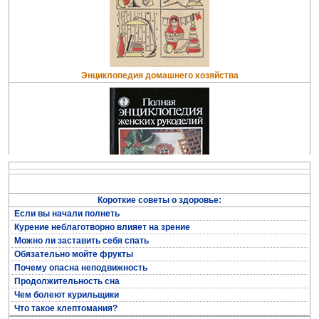
Энциклопедия домашнего хозяйства
Короткие советы о здоровье:
Если вы начали полнеть
Курение неблаготворно влияет на зрение
Полная энциклопедия женских рукоделий
Можно ли заставить себя спать
Обязательно мойте фрукты
Почему опасна неподвижность
Продолжительность сна
Чем болеют курильщики
Что такое клептомания?