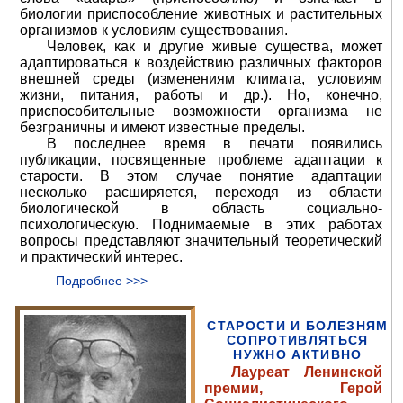
биологии приспособление животных и растительных
организмов к условиям существования.
Человек, как и другие живые существа, может
адаптироваться к воздействию различных факторов
внешней среды (изменениям климата, условиям
жизни, питания, работы и др.). Но, конечно,
приспособительные возможности организма не
безграничны и имеют известные пределы.
В последнее время в печати появились
публикации, посвященные проблеме адаптации к
старости. В этом случае понятие адаптации
несколько расширяется, переходя из области
биологической в область социально-
психологическую. Поднимаемые в этих работах
вопросы представляют значительный теоретический
и практический интерес.
Подробнее >>>
СТАРОСТИ И БОЛЕЗНЯМ
СОПРОТИВЛЯТЬСЯ
НУЖНО АКТИВНО
Лауреат Ленинской
премии, Герой