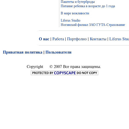
Паштеты и бутерброды
Питание ребенка в возрасте до 1 года
В мире вежливости
Liferus Studio
Ногинский филиал ЗАО ГУТА-Страхование
О нас
|
Работа
|
Портфолио
|
Контакты
|
Liferus Stu
Приватная политика
|
Пользователи
Copyright
© 2007 Все права защищены.