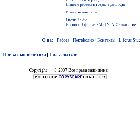
Питание ребенка в возрасте до 1 года
В мире вежливости
Liferus Studio
Ногинский филиал ЗАО ГУТА-Страхование
О нас
|
Работа
|
Портфолио
|
Контакты
|
Liferus Stu
Приватная политика
|
Пользователи
Copyright
© 2007 Все права защищены.