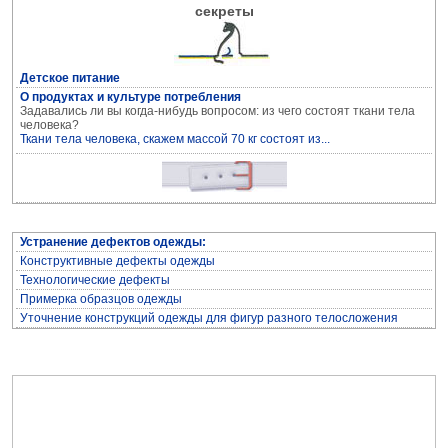
секреты
Детское питание
О продуктах и культуре потребления
Задавались ли вы когда-нибудь вопросом: из чего состоят ткани тела
Устранение дефектов одежды
человека?
Ткани тела человека, скажем массой 70 кг состоят из...
Устранение дефектов одежды:
Конструктивные дефекты одежды
Технологические дефекты
Примерка образцов одежды
Уточнение конструкций одежды для фигур разного телосложения
Архив журнала "Здоровье"