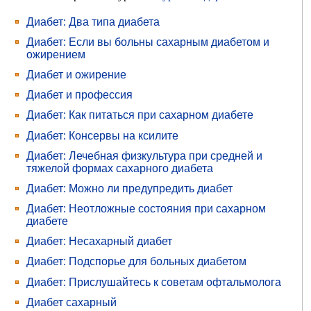
Диабет: Два типа диабета
Диабет: Если вы больны сахарным диабетом и
ожирением
Диабет и ожирение
Диабет и профессия
Диабет: Как питаться при сахарном диабете
Диабет: Консервы на ксилите
Диабет: Лечебная физкультура при средней и
тяжелой формах сахарного диабета
Диабет: Можно ли предупредить диабет
Диабет: Неотложные состояния при сахарном
диабете
Диабет: Несахарный диабет
Диабет: Подспорье для больных диабетом
Диабет: Прислушайтесь к советам офтальмолога
Диабет сахарный