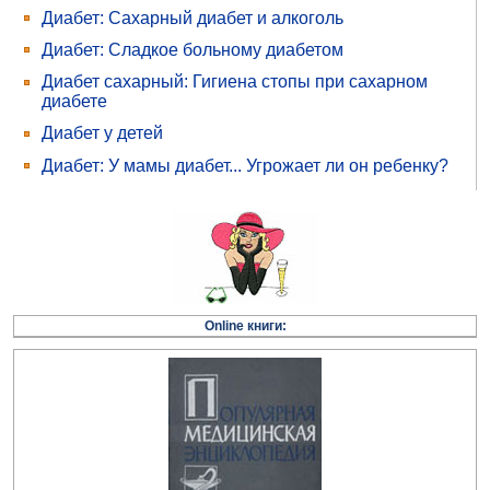
Диабет: Сахарный диабет и алкоголь
Диабет: Сладкое больному диабетом
Диабет сахарный: Гигиена стопы при сахарном
диабете
Диабет у детей
Диабет: У мамы диабет... Угрожает ли он ребенку?
Online книги: