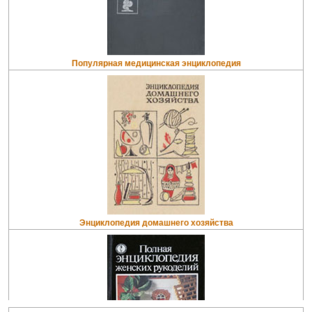
Популярная медицинская энциклопедия
Энциклопедия домашнего хозяйства