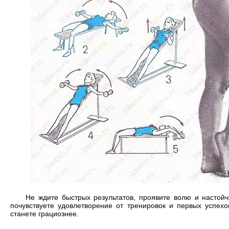
Не ждите быстрых результатов, проявите волю и настойч
почувствуете удовлетворение от тренировок и первых успехо
станете грациознее.