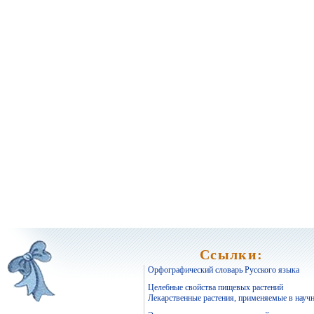
Ссылки:
Орфографический словарь Русского языка
Целебные свойства пищевых растений
Лекарственные растения, применяемые в науч