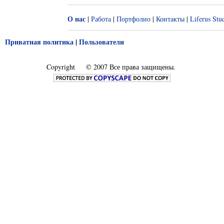
О нас
|
Работа
|
Портфолио
|
Контакты
|
Liferus Stu
Приватная политика
|
Пользователи
Copyright
© 2007 Все права защищены.