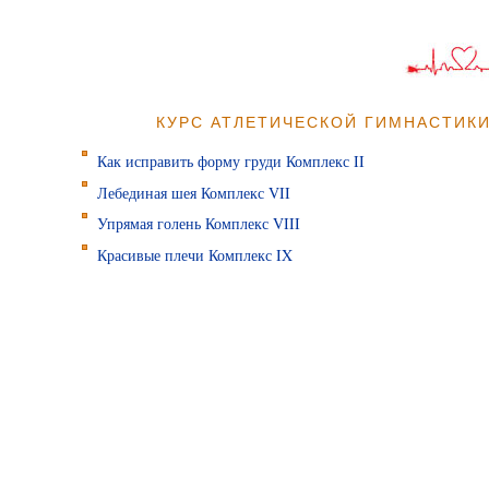
КУРС АТЛЕТИЧЕСКОЙ ГИМНАСТИК
Как исправить форму груди Комплекс II
Лебединая шея Комплекс VII
Упрямая голень Комплекс VIII
Красивые плечи Комплекс IX