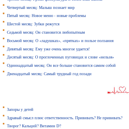
Четвертый месяц: Малыш познает мир
Пятый месяц: Новое меню - новые проблемы
Шестой месяц: Зубки режутся
Седьмой месяц: Он становится любопытным
Восьмой месяц: О «ладушках», «прятках» и пользе ползания
Девятый месяц: Ему уже очень многое удается!
Десятый месяц: О проглоченных пуговицах и слове «нельзя»
Одиннадцатый месяц: Он все больше становится самим собой
Двенадцатый месяц: Самый трудный год позади
Запоры у детей
Здравый смысл плюс ответственность. Прививать? Не прививать?
Творог? Кальций? Витамин D?