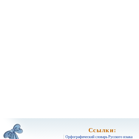
Ссылки:
Орфографический словарь Русского языка