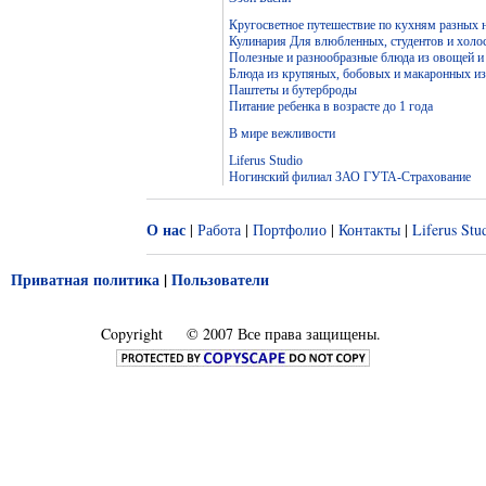
Кругосветное путешествие по кухням разных 
Кулинария Для влюбленных, студентов и холо
Полезные и разнообразные блюда из овощей и
Блюда из крупяных, бобовых и макаронных и
Паштеты и бутерброды
Питание ребенка в возрасте до 1 года
В мире вежливости
Liferus Studio
Ногинский филиал ЗАО ГУТА-Страхование
О нас
|
Работа
|
Портфолио
|
Контакты
|
Liferus Stu
Приватная политика
|
Пользователи
Copyright
© 2007 Все права защищены.