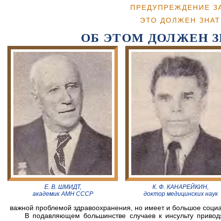
ПРЕДУПРЕЖДЕНИЕ З
ЭТО ДОЛЖЕН ЗНА
ОБ ЭТОМ ДОЛЖЕН 
Е. В. ШМИДТ,
К. Ф. КАНАРЕЙКИН,
академик АМН СССР
доктор медицинских наук
важной проблемой здравоохранения, но имеет и большое социа
В подавляющем большинстве случаев к инсульту привод