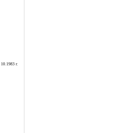
10.1983 г.