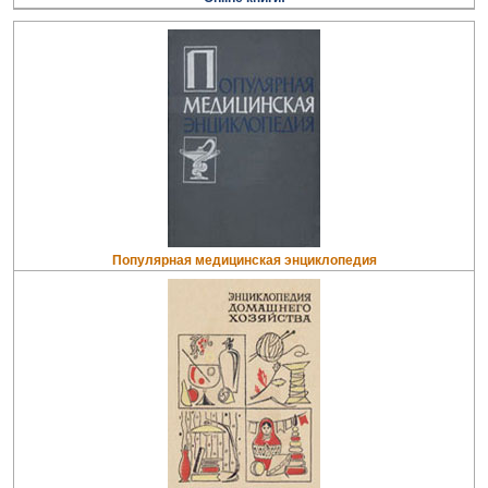
Популярная медицинская энциклопедия