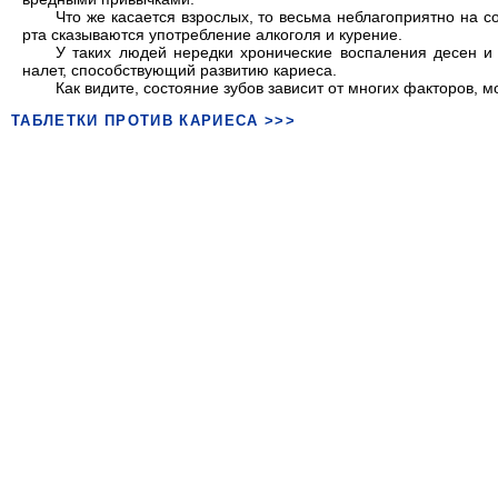
Что же касается взрослых, то весьма неблагоприятно на с
рта сказываются употребление алкоголя и курение.
У таких людей нередки хронические воспаления десен и 
налет, способствующий развитию кариеса.
Как видите, состояние зубов зависит от многих факторов, 
ТАБЛЕТКИ ПРОТИВ КАРИЕСА >>>