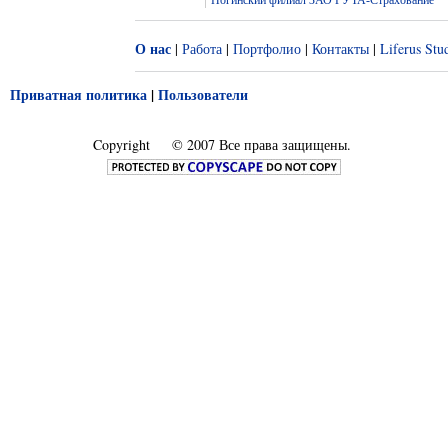
О нас
|
Работа
|
Портфолио
|
Контакты
|
Liferus Stu
Приватная политика
|
Пользователи
Copyright
© 2007 Все права защищены.