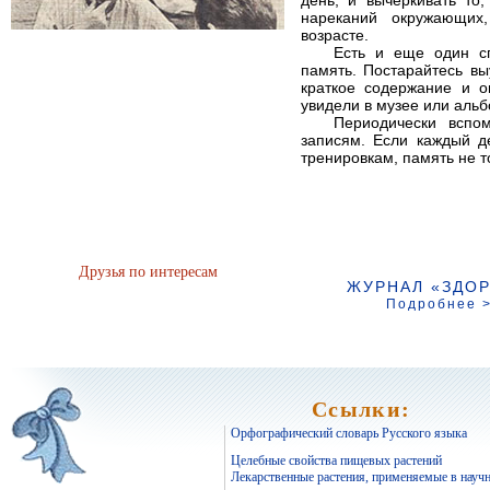
нареканий окружающих
возрасте.
Есть и еще один с
память. Постарайтесь вы
краткое содержание и о
увидели в музее или альб
Периодически вспо
записям. Если каждый д
тренировкам, память не т
Друзья по интересам
ЖУРНАЛ «ЗДОР
Подробнее 
Ссылки:
Орфографический словарь Русского языка
Целебные свойства пищевых растений
Лекарственные растения, применяемые в науч